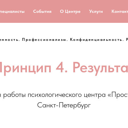
пециалисты
События
О Центре
Услуги
Контак
енность. Профессионализм. Конфиденциальность. Р
ринцип 4. Результ
 работы психологического центра «Прос
Санкт-Петербург