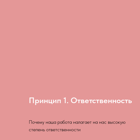
Принцип 1. Ответственность
Почему наша работа налагает на нас высокую
степень ответственности