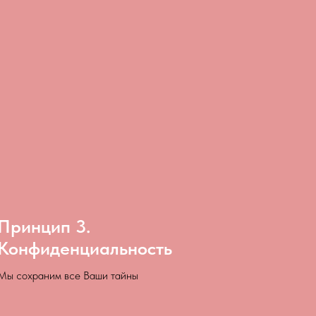
Принцип 3.
Конфиденциальность
Мы сохраним все Ваши тайны