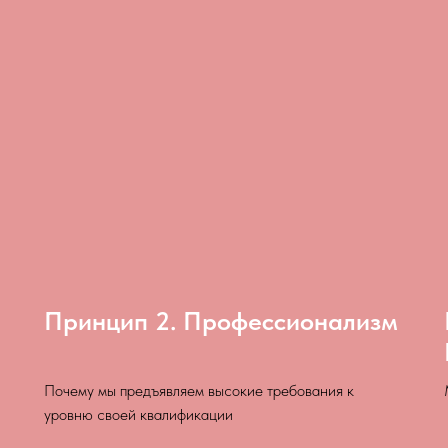
Принцип 2. Профессионализм
Почему мы предъявляем высокие требования к
уровню своей квалификации